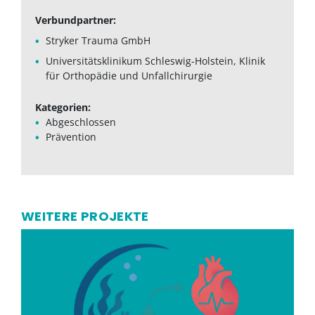
Verbundpartner:
Stryker Trauma GmbH
Universitätsklinikum Schleswig-Holstein, Klinik
für Orthopädie und Unfallchirurgie
Kategorien:
Abgeschlossen
Prävention
WEITERE PROJEKTE