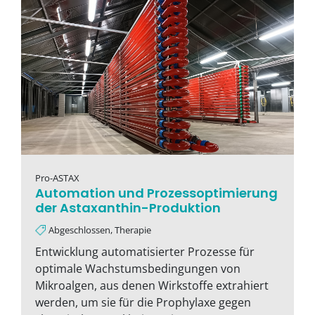
Pro-ASTAX
Automation und Prozessoptimierung
der Astaxanthin-Produktion
Abgeschlossen, Therapie
Entwicklung automatisierter Prozesse für
optimale Wachstumsbedingungen von
Mikroalgen, aus denen Wirkstoffe extrahiert
werden, um sie für die Prophylaxe gegen