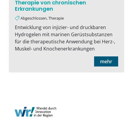
Therapie von chronischen
Erkrankungen
Abgeschlossen, Therapie
Entwicklung von injizier- und druckbaren
Hydrogelen mit marinen Gerüstsubstanzen
für die therapeutische Anwendung bei Herz-,
Muskel- und Knochenerkrankungen
mehr