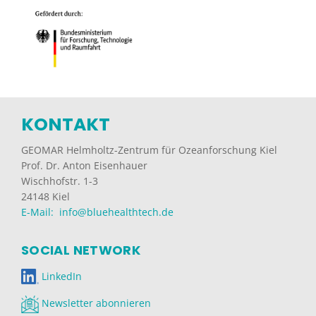
KONTAKT
GEOMAR Helmholtz-Zentrum für Ozeanforschung Kiel
Prof. Dr. Anton Eisenhauer
Wischhofstr. 1-3
24148 Kiel
E-Mail: info@bluehealthtech.de
SOCIAL NETWORK
LinkedIn
Newsletter abonnieren