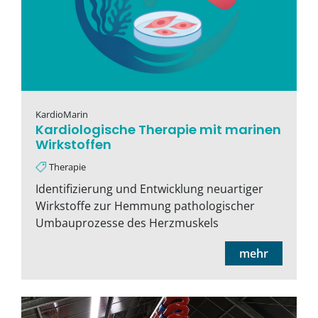
KardioMarin
Kardiologische Therapie mit marinen
Wirkstoffen
Therapie
Identifizierung und Entwicklung neuartiger
Wirkstoffe zur Hemmung pathologischer
Umbauprozesse des Herzmuskels
mehr