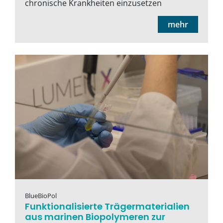
chronische Krankheiten einzusetzen
mehr
BlueBioPol
Funktionalisierte Trägermaterialien
aus marinen Biopolymeren zur