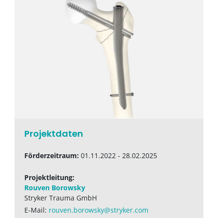
Projektdaten
Förderzeitraum:
01.11.2022 - 28.02.2025
Projektleitung:
Rouven Borowsky
Stryker Trauma GmbH
E-Mail:
rouven.borowsky@stryker.com