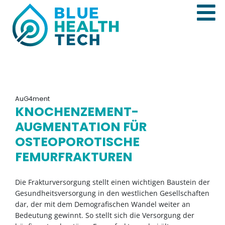
AuG4ment
KNOCHENZEMENT-
AUGMENTATION FÜR
OSTEOPOROTISCHE
FEMURFRAKTUREN
Die Frakturversorgung stellt einen wichtigen Baustein der
Gesundheitsversorgung in den westlichen Gesellschaften
dar, der mit dem Demografischen Wandel weiter an
Bedeutung gewinnt. So stellt sich die Versorgung der