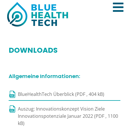
DOWNLOADS
Allgemeine Informationen:
BlueHealthTech Überblick (PDF , 404 kB)
Auszug: Innovationskonzept Vision Ziele
Innovationspotenziale Januar 2022 (PDF , 1100
kB)