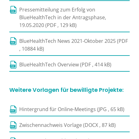
Pressemitteilung zum Erfolg von
BlueHealthTech in der Antragsphase,
19.05.2020 (PDF , 129 kB)
BlueHealthTech News 2021-Oktober 2025 (PDF
, 10884 kB)
BlueHealthTech Overview (PDF , 414 kB)
Weitere Vorlagen für bewilligte Projekte:
Hintergrund für Online-Meetings (JPG , 65 kB)
Zwischennachweis Vorlage (DOCX , 87 kB)