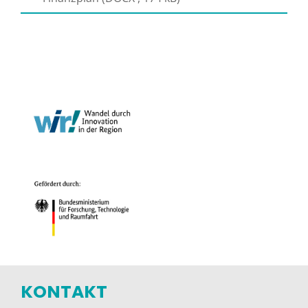
KONTAKT