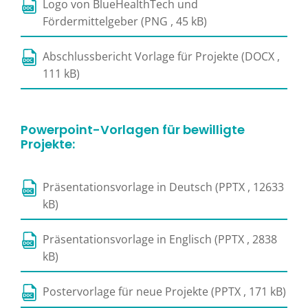
Logo von BlueHealthTech und
Fördermittelgeber (PNG , 45 kB)
Abschlussbericht Vorlage für Projekte (DOCX ,
111 kB)
Powerpoint-Vorlagen für bewilligte
Projekte:
Präsentationsvorlage in Deutsch (PPTX , 12633
kB)
Präsentationsvorlage in Englisch (PPTX , 2838
kB)
Postervorlage für neue Projekte (PPTX , 171 kB)