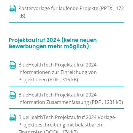
Postervorlage für laufende Projekte (PPTX , 172
kB)
Projektaufruf 2024 (keine neuen
Bewerbungen mehr möglich):
BlueHealthTech Projektaufruf 2024
Informationen zur Einreichung von
Projektideen (PDF , 316 kB)
BlueHealthTech Projektaufruf 2024
Information Zusammenfassung (PDF , 1231 kB)
BlueHealthTech Projektaufruf 2024 Vorlage-
Projektbeschreibung mit belastbarem
Finanzplan (DOCX , 174 kB)