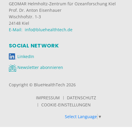
GEOMAR Helmholtz-Zentrum für Ozeanforschung Kiel
Prof. Dr. Anton Eisenhauer
Wischhofstr. 1-3
24148 Kiel
E-Mail: info@bluehealthtech.de
SOCIAL NETWORK
LinkedIn
Newsletter abonnieren
Copyright © BlueHealthTech 2026
IMPRESSUM
DATENSCHUTZ
COOKIE-EINSTELLUNGEN
Select Language
▼