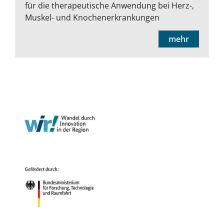
für die therapeutische Anwendung bei Herz-,
Muskel- und Knochenerkrankungen
mehr