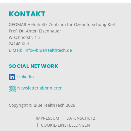
KONTAKT
GEOMAR Helmholtz-Zentrum für Ozeanforschung Kiel
Prof. Dr. Anton Eisenhauer
Wischhofstr. 1-3
24148 Kiel
E-Mail: info@bluehealthtech.de
SOCIAL NETWORK
LinkedIn
Newsletter abonnieren
Copyright © BlueHealthTech 2026
IMPRESSUM
DATENSCHUTZ
COOKIE-EINSTELLUNGEN