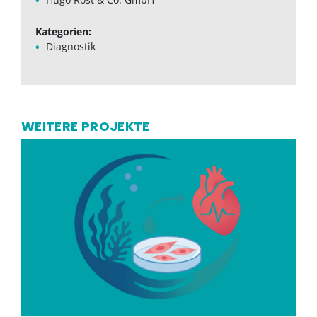
Kategorien:
Diagnostik
WEITERE PROJEKTE