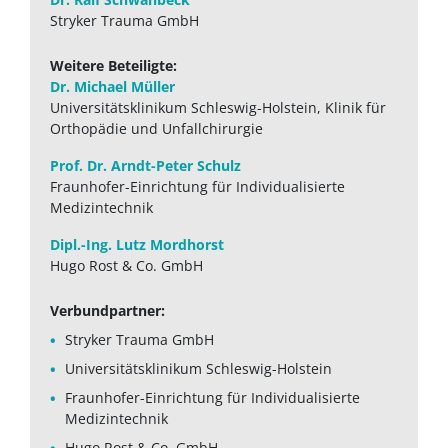
Stryker Trauma GmbH
Weitere Beteiligte:
Dr. Michael Müller
Universitätsklinikum Schleswig-Holstein, Klinik für
Orthopädie und Unfallchirurgie
Prof. Dr. Arndt-Peter Schulz
Fraunhofer-Einrichtung für Individualisierte
Medizintechnik
Dipl.-Ing. Lutz Mordhorst
Hugo Rost & Co. GmbH
Verbundpartner:
Stryker Trauma GmbH
Universitätsklinikum Schleswig-Holstein
Fraunhofer-Einrichtung für Individualisierte
Medizintechnik
Hugo Rost & Co. GmbH