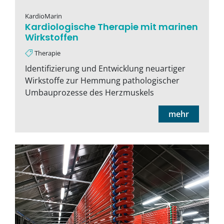
KardioMarin
Kardiologische Therapie mit marinen
Wirkstoffen
Therapie
Identifizierung und Entwicklung neuartiger
Wirkstoffe zur Hemmung pathologischer
Umbauprozesse des Herzmuskels
mehr