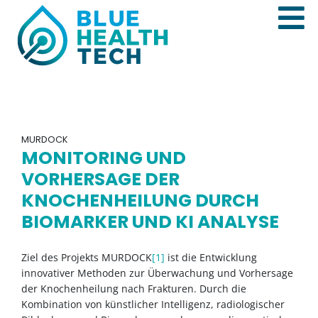
MURDOCK
MONITORING UND
VORHERSAGE DER
KNOCHENHEILUNG DURCH
BIOMARKER UND KI ANALYSE
Ziel des Projekts MURDOCK
[1]
ist die Entwicklung
innovativer Methoden zur Überwachung und Vorhersage
der Knochenheilung nach Frakturen. Durch die
Kombination von künstlicher Intelligenz, radiologischer