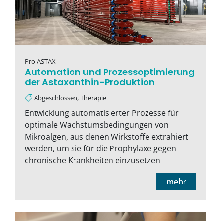
Pro-ASTAX
Automation und Prozessoptimierung
der Astaxanthin-Produktion
Abgeschlossen, Therapie
Entwicklung automatisierter Prozesse für
optimale Wachstumsbedingungen von
Mikroalgen, aus denen Wirkstoffe extrahiert
werden, um sie für die Prophylaxe gegen
chronische Krankheiten einzusetzen
mehr