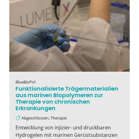
BlueBioPol
Funktionalisierte Trägermaterialien
aus marinen Biopolymeren zur
Therapie von chronischen
Erkrankungen
Abgeschlossen, Therapie
Entwicklung von injizier- und druckbaren
Hydrogelen mit marinen Gerüstsubstanzen