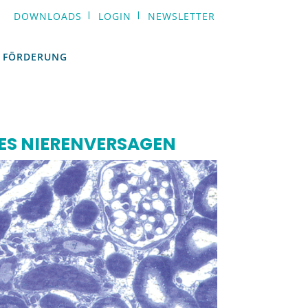
DOWNLOADS
LOGIN
NEWSLETTER
FÖRDERUNG
FÖRDERUNG
ES NIERENVERSAGEN