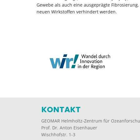
Gewebe als auch eine ausgeprägte Fibrosierung. 
neuen Wirkstoffen verhindert werden.
KONTAKT
GEOMAR Helmholtz-Zentrum für Ozeanforschu
Prof. Dr. Anton Eisenhauer
Wischhofstr. 1-3