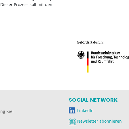
Dieser Prozess soll mit den
SOCIAL NETWORK
LinkedIn
ng Kiel
Newsletter abonnieren