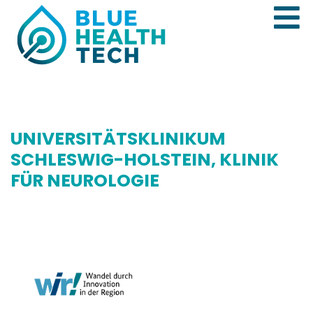
UNIVERSITÄTSKLINIKUM
SCHLESWIG-HOLSTEIN, KLINIK
FÜR NEUROLOGIE