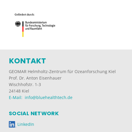
KONTAKT
GEOMAR Helmholtz-Zentrum für Ozeanforschung Kiel
Prof. Dr. Anton Eisenhauer
Wischhofstr. 1-3
24148 Kiel
E-Mail: info@bluehealthtech.de
SOCIAL NETWORK
LinkedIn