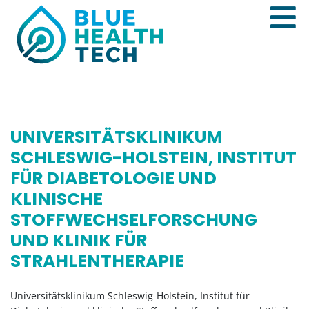
UNIVERSITÄTSKLINIKUM
SCHLESWIG-HOLSTEIN, INSTITUT
FÜR DIABETOLOGIE UND
KLINISCHE
STOFFWECHSELFORSCHUNG
UND KLINIK FÜR
STRAHLENTHERAPIE
Universitätsklinikum Schleswig-Holstein, Institut für