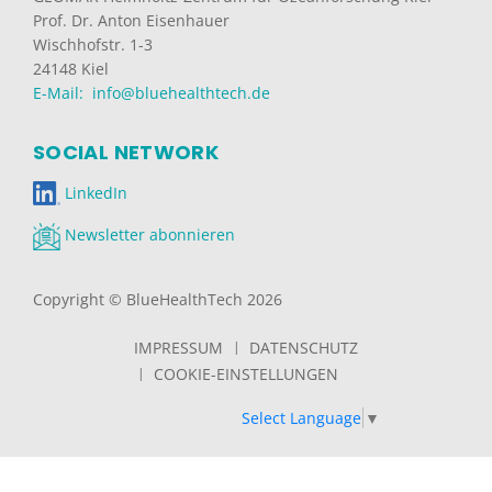
Prof. Dr. Anton Eisenhauer
Wischhofstr. 1-3
24148 Kiel
E-Mail: info@bluehealthtech.de
SOCIAL NETWORK
LinkedIn
Newsletter abonnieren
Copyright © BlueHealthTech 2026
IMPRESSUM
DATENSCHUTZ
COOKIE-EINSTELLUNGEN
Select Language
▼