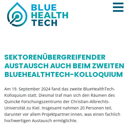
SEKTORENÜBERGREIFENDER
AUSTAUSCH AUCH BEIM ZWEITEN
BLUEHEALTHTECH-KOLLOQUIUM
Am 19. September 2024 fand das zweite BlueHealthTech-
Kolloquium statt. Diesmal traf man sich den Räumen des
Quincke Forschungszentrums der Christian-Albrechts-
Universität zu Kiel. Insgesamt nahmen 20 Personen teil,
darunter vor allem Projektpartner:innen, was einen fachlich
hochwertigen Austausch ermöglichte.