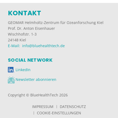
KONTAKT
GEOMAR Helmholtz-Zentrum für Ozeanforschung Kiel
Prof. Dr. Anton Eisenhauer
Wischhofstr. 1-3
24148 Kiel
E-Mail: info@bluehealthtech.de
SOCIAL NETWORK
LinkedIn
Newsletter abonnieren
Copyright © BlueHealthTech 2026
IMPRESSUM
DATENSCHUTZ
COOKIE-EINSTELLUNGEN