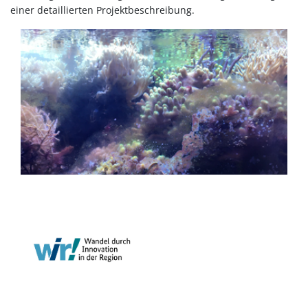
einer detaillierten Projektbeschreibung.