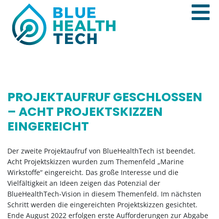
PROJEKTAUFRUF GESCHLOSSEN
– ACHT PROJEKTSKIZZEN
EINGEREICHT
Der zweite Projektaufruf von BlueHealthTech ist beendet.
Acht Projektskizzen wurden zum Themenfeld „Marine
Wirkstoffe“ eingereicht. Das große Interesse und die
Vielfältigkeit an Ideen zeigen das Potenzial der
BlueHealthTech-Vision in diesem Themenfeld. Im nächsten
Schritt werden die eingereichten Projektskizzen gesichtet.
Ende August 2022 erfolgen erste Aufforderungen zur Abgabe