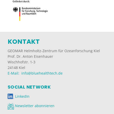
KONTAKT
GEOMAR Helmholtz-Zentrum für Ozeanforschung Kiel
Prof. Dr. Anton Eisenhauer
Wischhofstr. 1-3
24148 Kiel
E-Mail: info@bluehealthtech.de
SOCIAL NETWORK
LinkedIn
Newsletter abonnieren