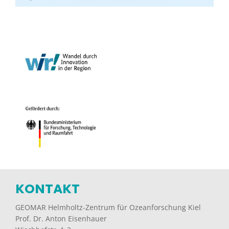
KONTAKT
GEOMAR Helmholtz-Zentrum für Ozeanforschung Kiel
Prof. Dr. Anton Eisenhauer