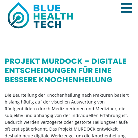
PROJEKT MURDOCK – DIGITALE
ENTSCHEIDUNGEN FÜR EINE
BESSERE KNOCHENHEILUNG
Die Beurteilung der Knochenheilung nach Frakturen basiert
bislang häufig auf der visuellen Auswertung von
Röntgenbildern durch Medizinerinnen und Mediziner, die
subjektiv und abhängig von der individuellen Erfahrung ist.
Dadurch werden verzögerte oder gestörte Heilungsverläufe
oft erst spät erkannt. Das Projekt MURDOCK entwickelt
deshalb neue digitale Werkzeuge, um die Knochenheilung