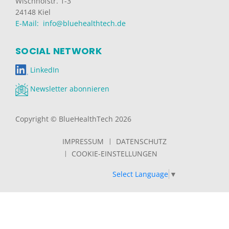
Wischhofstr. 1-3
24148 Kiel
E-Mail: info@bluehealthtech.de
SOCIAL NETWORK
LinkedIn
Newsletter abonnieren
Copyright © BlueHealthTech 2026
IMPRESSUM
DATENSCHUTZ
COOKIE-EINSTELLUNGEN
Select Language
▼