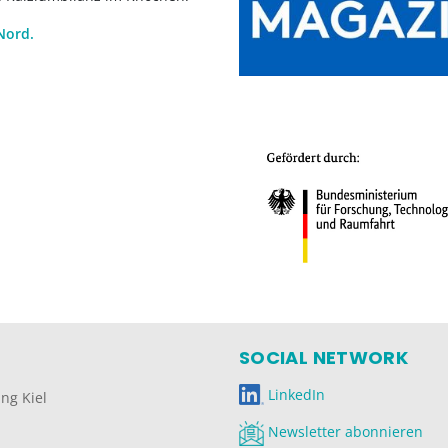
Nord.
SOCIAL NETWORK
LinkedIn
ng Kiel
Newsletter abonnieren