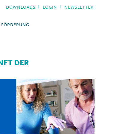
DOWNLOADS
LOGIN
NEWSLETTER
FÖRDERUNG
FÖRDERUNG
NFT DER