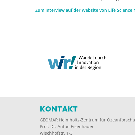
Zum Interview auf der Website von Life Science 
KONTAKT
GEOMAR Helmholtz-Zentrum für Ozeanforschu
Prof. Dr. Anton Eisenhauer
Wischhofstr. 1-3