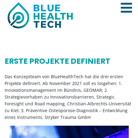
ERSTE PROJEKTE DEFINIERT
Das Konzeptteam von BlueHealthTech hat die drei ersten
Projekte definiert. Ab November 2021 soll es losgehen: 1.
Innovationsmanagement im Bündnis, GEOMAR; 2.
Strategievorhaben zu Innovationsbarrieren, Strategic
Foresight und Road mapping, Christian-Albrechts-Universität
zu Kiel; 3. Präventive Osteoporose-Diagnostik – Entwicklung
eines Instruments, Stryker Trauma GmbH