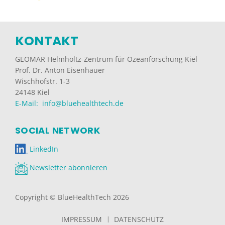
KONTAKT
GEOMAR Helmholtz-Zentrum für Ozeanforschung Kiel
Prof. Dr. Anton Eisenhauer
Wischhofstr. 1-3
24148 Kiel
E-Mail: info@bluehealthtech.de
SOCIAL NETWORK
LinkedIn
Newsletter abonnieren
Copyright © BlueHealthTech 2026
IMPRESSUM
DATENSCHUTZ