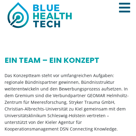
EIN TEAM – EIN KONZEPT
Das Konzeptteam steht vor umfangreichen Aufgaben:
regionale Bündnispartner gewinnen, Bündnisstruktur
weiterentwickeln und den Bewerbungsprozess aufsetzen. In
dem Gremium sind die Verbundpartner GEOMAR Helmholtz-
Zentrum für Meeresforschung, ​Stryker Trauma GmbH,
Christian-Albrechts-Universität zu Kiel gemeinsam mit dem
Universitätsklinikum Schleswig-Holstein vertreten –
unterstützt von der Kieler Agentur für
Kooperationsmanagement DSN Connecting Knowledge.