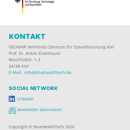
KONTAKT
GEOMAR Helmholtz-Zentrum für Ozeanforschung Kiel
Prof. Dr. Anton Eisenhauer
Wischhofstr. 1-3
24148 Kiel
E-Mail: info@bluehealthtech.de
SOCIAL NETWORK
LinkedIn
Newsletter abonnieren
Copyright © BlueHealthTech 2026