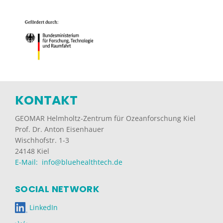
KONTAKT
GEOMAR Helmholtz-Zentrum für Ozeanforschung Kiel
Prof. Dr. Anton Eisenhauer
Wischhofstr. 1-3
24148 Kiel
E-Mail: info@bluehealthtech.de
SOCIAL NETWORK
LinkedIn