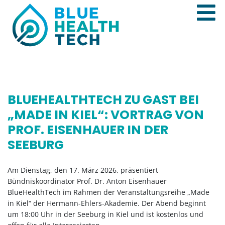
BLUEHEALTHTECH ZU GAST BEI
„MADE IN KIEL“: VORTRAG VON
PROF. EISENHAUER IN DER
SEEBURG
Am Dienstag, den 17. März 2026, präsentiert
Bündniskoordinator Prof. Dr. Anton Eisenhauer
BlueHealthTech im Rahmen der Veranstaltungsreihe „Made
in Kiel“ der Hermann-Ehlers-Akademie. Der Abend beginnt
um 18:00 Uhr in der Seeburg in Kiel und ist kostenlos und