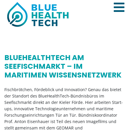
BLUEHEALTHTECH AM
SEEFISCHMARKT – IM
MARITIMEN WISSENSNETZWERK
Fischbrötchen, Fördeblick und Innovation? Genau das bietet
der Standort des BlueHealthTech-Bündnisbüros im
Seefischmarkt direkt an der Kieler Förde. Hier arbeiten Start-
ups, innovative Technologieunternehmen und maritime
Forschungseinrichtungen Tür an Tür. Bündniskoordinator
Prof. Anton Eisenhauer ist Teil des neuen Imagefilms und
stellt gemeinsam mit dem GEOMAR und