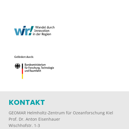
KONTAKT
GEOMAR Helmholtz-Zentrum für Ozeanforschung Kiel
Prof. Dr. Anton Eisenhauer
Wischhofstr. 1-3