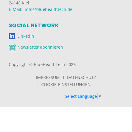
24148 Kiel
E-Mail: info@bluehealthtech.de
SOCIAL NETWORK
LinkedIn
Newsletter abonnieren
Copyright © BlueHealthTech 2026
IMPRESSUM
DATENSCHUTZ
COOKIE-EINSTELLUNGEN
Select Language
▼