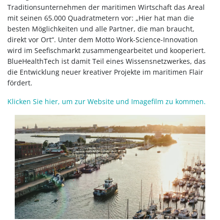
Traditionsunternehmen der maritimen Wirtschaft das Areal
mit seinen 65.000 Quadratmetern vor: „Hier hat man die
besten Möglichkeiten und alle Partner, die man braucht,
direkt vor Ort“. Unter dem Motto Work-Science-Innovation
wird im Seefischmarkt zusammengearbeitet und kooperiert.
BlueHealthTech ist damit Teil eines Wissensnetzwerkes, das
die Entwicklung neuer kreativer Projekte im maritimen Flair
fördert.
Klicken Sie hier, um zur Website und Imagefilm zu kommen.