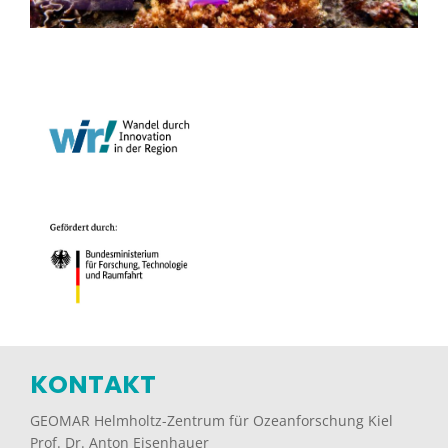
KONTAKT
GEOMAR Helmholtz-Zentrum für Ozeanforschung Kiel
Prof. Dr. Anton Eisenhauer