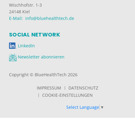
Wischhofstr. 1-3
24148 Kiel
E-Mail: info@bluehealthtech.de
SOCIAL NETWORK
LinkedIn
Newsletter abonnieren
Copyright © BlueHealthTech 2026
IMPRESSUM
DATENSCHUTZ
COOKIE-EINSTELLUNGEN
Select Language
▼