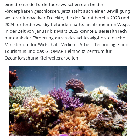
eine drohende Förderlücke zwischen den beiden
Förderphasen geschlossen. Jetzt steht auch einer Bewilligung
weiterer innovativer Projekte, die der Beirat bereits 2023 und
2024 für förderwürdig befunden hatte, nichts mehr im Wege.
In der Zeit von Januar bis März 2025 konnte BlueHealthTech
nur dank der Förderung durch das schleswig-holsteinische
Ministerium für Wirtschaft, Verkehr, Arbeit, Technologie und
Tourismus und das GEOMAR Helmholtz-Zentrum für
Ozeanforschung Kiel weiterarbeiten.