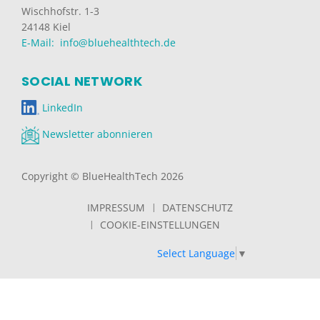
Wischhofstr. 1-3
24148 Kiel
E-Mail: info@bluehealthtech.de
SOCIAL NETWORK
LinkedIn
Newsletter abonnieren
Copyright © BlueHealthTech 2026
IMPRESSUM
DATENSCHUTZ
COOKIE-EINSTELLUNGEN
Select Language
▼