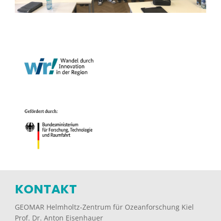
KONTAKT
GEOMAR Helmholtz-Zentrum für Ozeanforschung Kiel
Prof. Dr. Anton Eisenhauer