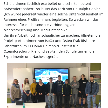
Schüler:innen fachlich erarbeitet und sehr kompetent
präsentiert haben“, so lautet das Fazit von Dr. Ralph Gäbler.
„Ich würde jederzeit wieder eine solche Unterrichtseinheit im
Rahmen eines Profilseminars begleiten. So wecken wir das
Interesse für die besondere Verbindung von
Meeresforschung und Medizintechnik.“
Um ihre Arbeit noch anschaulicher zu machen, öffneten die
Projektpartner:innen von IsoOx und Osteo-Frak-Risk ihre
Labortüren im GEOMAR Helmholtz Institut für
Ozeanforschung Kiel und zeigten den Schüler:innen die
Experimente und Nachweisgeräte.