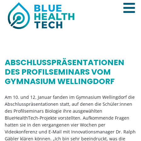
ABSCHLUSSPRÄSENTATIONEN
DES PROFILSEMINARS VOM
GYMNASIUM WELLINGDORF
Am 10. und 12. Januar fanden im Gymnasium Wellingdorf die
Abschlusspräsentationen statt, auf denen die Schüler:innen
des Profilseminars Biologie ihre ausgewählten
BlueHealthTech-Projekte vorstellten. Aufkommende Fragen
hatten sie in den vergangenen vier Wochen per
Videokonferenz und E-Mail mit Innovationsmanager Dr. Ralph
Gäbler klären können. „Ich bin sehr beeindruckt, was die