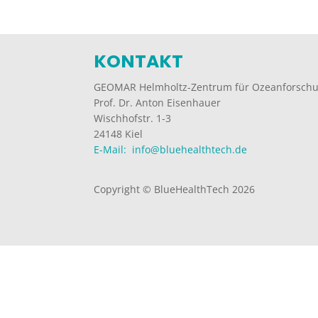
KONTAKT
GEOMAR Helmholtz-Zentrum für Ozeanforschu
Prof. Dr. Anton Eisenhauer
Wischhofstr. 1-3
24148 Kiel
E-Mail: info@bluehealthtech.de
Copyright © BlueHealthTech 2026