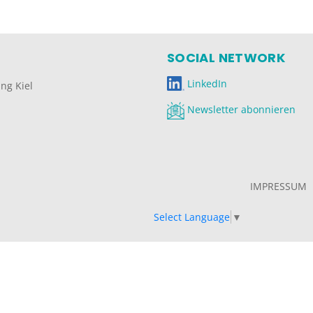
SOCIAL NETWORK
LinkedIn
ng Kiel
Newsletter abonnieren
IMPRESSUM
Select Language
▼