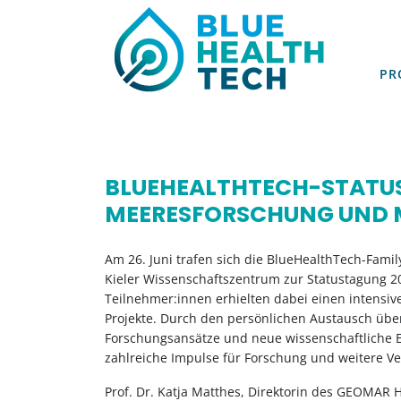
PR
PR
BLUEHEALTHTECH-STATUS
MEERESFORSCHUNG UND 
Am 26. Juni trafen sich die BlueHealthTech-Famil
Kieler Wissenschaftszentrum zur Statustagung 2
Teilnehmer:innen erhielten dabei einen intensive
Projekte. Durch den persönlichen Austausch übe
Forschungsansätze und neue wissenschaftliche 
zahlreiche Impulse für Forschung und weitere V
Prof. Dr. Katja Matthes, Direktorin des GEOMAR 