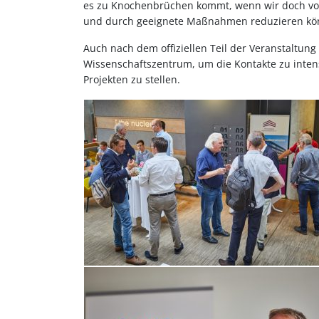
es zu Knochenbrüchen kommt, wenn wir doch vor
und durch geeignete Maßnahmen reduzieren kö
Auch nach dem offiziellen Teil der Veranstaltung
Wissenschaftszentrum, um die Kontakte zu inte
Projekten zu stellen.