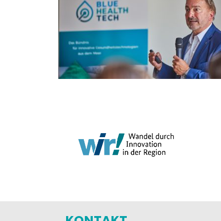
KONTAKT