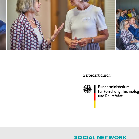
SOCIAL NETWORK