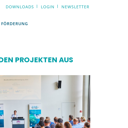
DOWNLOADS
LOGIN
NEWSLETTER
FÖRDERUNG
FÖRDERUNG
DEN PROJEKTEN AUS